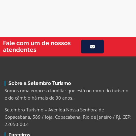
Fale com um de nossos
atendentes
Sobre a Setembro Turismo
Somos uma empresa familiar que está no ramo do turismo
e do câmbio há mais de 30 anos.
Setembro Turismo – Avenida Nossa Senhora de
Copacabana, 589 / loja. Copacabana, Rio de Janeiro / RJ. CEP:
22050-002
Parceiros