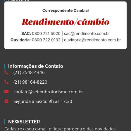
Informações de Contato
(21) 2548-4446
(21) 98164-8220
contato@setembroturismo.com.br
Segunda a Sexta: 9h às 17:30
NEWSLETTER
Cadastre o seu e-mail e fique por dentro das novidades!