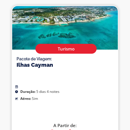
Turismo
Pacote de Viagem:
Ilhas Cayman
Duração:
5 dias 4 noites
Aéreo:
Sim
A Partir de: