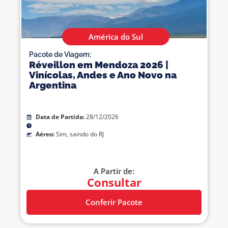
América do Sul
Pacote de Viagem:
Réveillon em Mendoza 2026 |
Vinícolas, Andes e Ano Novo na
Argentina
Data de Partida:
28/12/2026
Aéreo:
Sim, saindo do RJ
A Partir de:
Consultar
Conferir Pacote