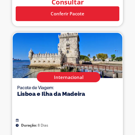
Consultar
Conferir Pacote
Internacional
Pacote de Viagem:
Lisboa e Ilha da Madeira
Duração:
8 Dias