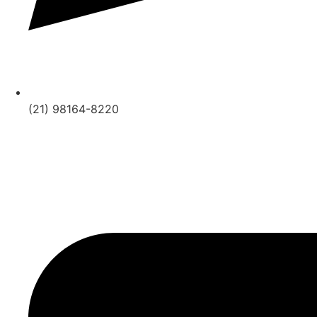
(21) 98164-8220