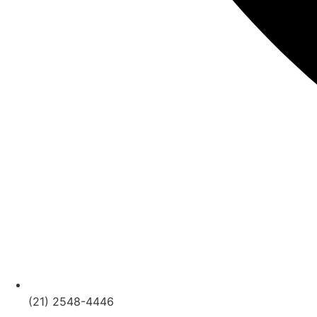
(21) 2548-4446