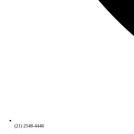
(21) 2548-4446