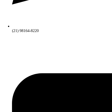
(21) 98164-8220