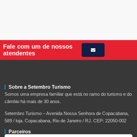
Fale com um de nossos
atendentes
Sobre a Setembro Turismo
Somos uma empresa familiar que está no ramo do turismo e do
câmbio há mais de 30 anos.
Setembro Turismo – Avenida Nossa Senhora de Copacabana,
589 / loja. Copacabana, Rio de Janeiro / RJ. CEP: 22050-002
Parceiros