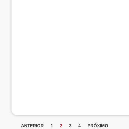
ANTERIOR
1
2
3
4
PRÓXIMO