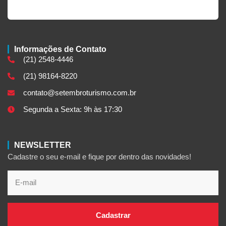
Informações de Contato
(21) 2548-4446
(21) 98164-8220
contato@setembroturismo.com.br
Segunda a Sexta: 9h às 17:30
NEWSLETTER
Cadastre o seu e-mail e fique por dentro das novidades!
Cadastrar